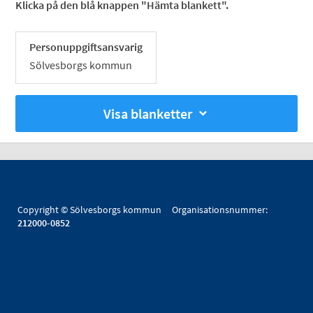
Klicka på den blå knappen "Hämta blankett".
Personuppgiftsansvarig
Sölvesborgs kommun
Visa blanketter
Copyright © Sölvesborgs kommun Organisationsnummer:
212000-0852