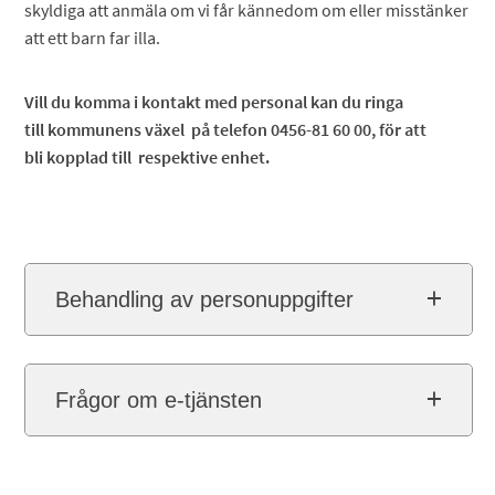
skyldiga att anmäla om vi får kännedom om eller misstänker
att ett barn far illa.
Vill du komma i kontakt med personal kan du ringa
till kommunens växel på telefon 0456-81 60 00, för att
bli kopplad till respektive enhet.
Behandling av personuppgifter
Frågor om e-tjänsten