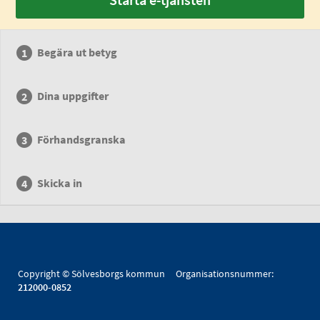
Begära ut betyg
Dina uppgifter
Förhandsgranska
Skicka in
Copyright © Sölvesborgs kommun Organisationsnummer:
212000-0852