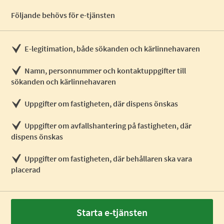
Följande behövs för e-tjänsten
E-legitimation, både sökanden och kärlinnehavaren
Namn, personnummer och kontaktuppgifter till
sökanden och kärlinnehavaren
Uppgifter om fastigheten, där dispens önskas
Uppgifter om avfallshantering på fastigheten, där
dispens önskas
Uppgifter om fastigheten, där behållaren ska vara
placerad
Starta e-tjänsten