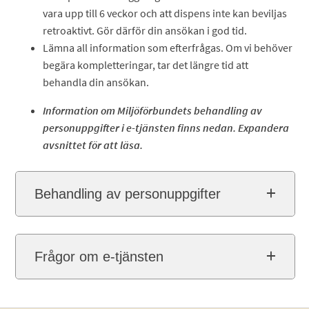
vara upp till 6 veckor och att dispens inte kan beviljas
retroaktivt. Gör därför din ansökan i god tid.
Lämna all information som efterfrågas. Om vi behöver
begära kompletteringar, tar det längre tid att
behandla din ansökan.
Information om Miljöförbundets behandling av
personuppgifter i e-tjänsten finns nedan. Expandera
avsnittet för att läsa.
Behandling av personuppgifter
Frågor om e-tjänsten