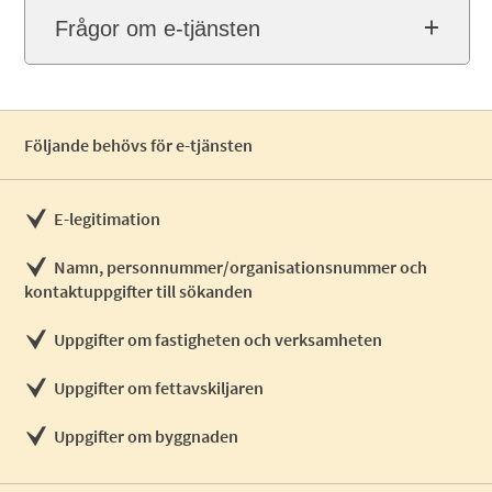
Frågor om e-tjänsten
Följande behövs för e-tjänsten
E-legitimation
Namn, personnummer/organisationsnummer och
kontaktuppgifter till sökanden
Uppgifter om fastigheten och verksamheten
Uppgifter om fettavskiljaren
Uppgifter om byggnaden