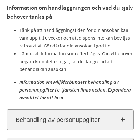
Information om handläggningen och vad du själv
behöver tänka på
Tänk på att handläggningstiden för din ansökan kan
vara upp till 6 veckor och att dispens inte kan beviljas
retroaktivt. Gör därför din ansökan i god tid.
Lämna all information som efterfrågas. Om vi behöver
begära kompletteringar, tar det längre tid att
behandla din ansökan.
Information om Miljöförbundets behandling av
personuppgifter i e-tjänsten finns nedan. Expandera
avsnittet för att läsa.
Behandling av personuppgifter