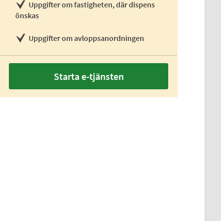
Uppgifter om fastigheten, där dispens
önskas
Uppgifter om avloppsanordningen
Starta e-tjänsten