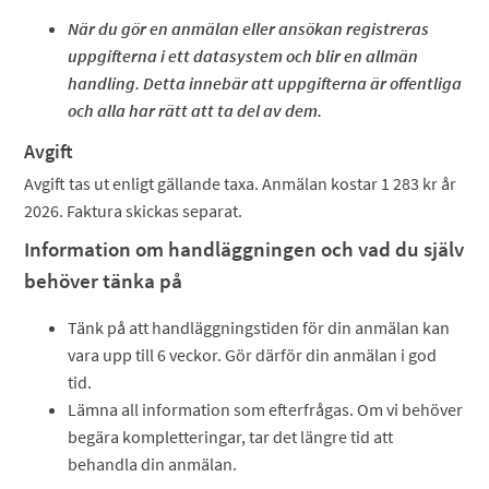
När du gör en anmälan eller ansökan registreras
uppgifterna i ett datasystem och blir en allmän
handling. Detta innebär att uppgifterna är offentliga
och alla har rätt att ta del av dem.
Avgift
Avgift tas ut enligt gällande taxa. Anmälan kostar 1 283 kr år
2026. Faktura skickas separat.
Information om handläggningen och vad du själv
behöver tänka på
Tänk på att handläggningstiden för din anmälan kan
vara upp till 6 veckor. Gör därför din anmälan i god
tid.
Lämna all information som efterfrågas. Om vi behöver
begära kompletteringar, tar det längre tid att
behandla din anmälan.