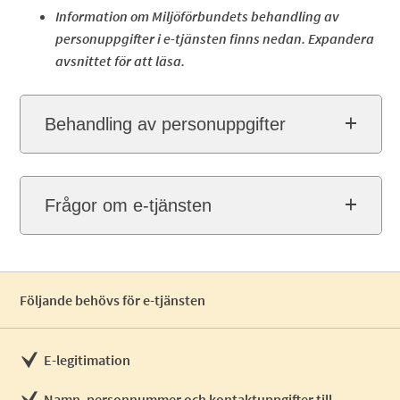
Information om Miljöförbundets behandling av
personuppgifter i e-tjänsten finns nedan. Expandera
avsnittet för att läsa.
Behandling av personuppgifter
Frågor om e-tjänsten
Följande behövs för e-tjänsten
E-legitimation
Namn, personnummer och kontaktuppgifter till