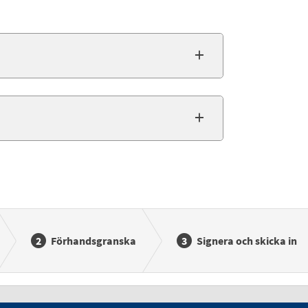
Förhandsgranska
Signera och skicka in