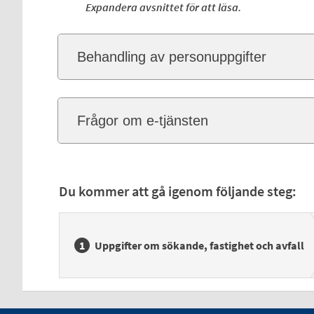
Expandera avsnittet för att läsa.
Behandling av personuppgifter
Frågor om e-tjänsten
Du kommer att gå igenom följande steg:
Uppgifter om sökande, fastighet och avfall