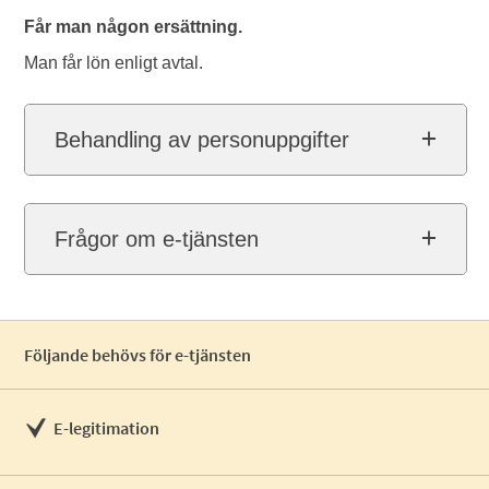
Får man någon ersättning.
Man får lön enligt avtal.
Behandling av personuppgifter
Frågor om e-tjänsten
Följande behövs för e-tjänsten
E-legitimation