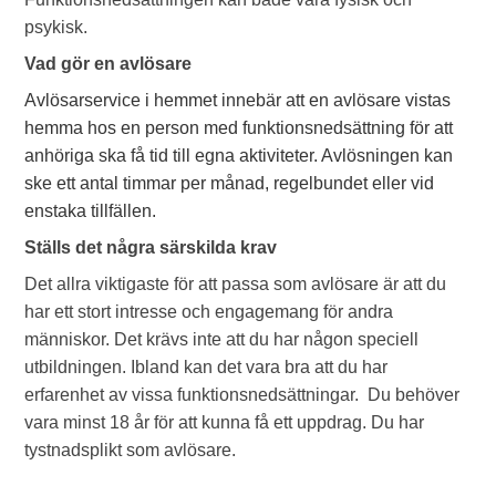
psykisk.
Vad gör en avlösare
Avlösarservice i hemmet innebär att en avlösare vistas
hemma hos en person med funktionsnedsättning för att
anhöriga ska få tid till egna aktiviteter. Avlösningen kan
ske ett antal timmar per månad, regelbundet eller vid
enstaka tillfällen.
Ställs det några särskilda krav
Det allra viktigaste för att passa som avlösare är att du
har ett stort intresse och engagemang för andra
människor. Det krävs inte att du har någon speciell
utbildningen. Ibland kan det vara bra att du har
erfarenhet av vissa funktionsnedsättningar. Du behöver
vara minst 18 år för att kunna få ett uppdrag. Du har
tystnadsplikt som avlösare.