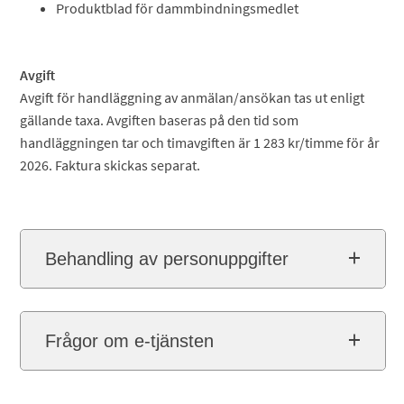
Produktblad för dammbindningsmedlet
Avgift
Avgift för handläggning av anmälan/ansökan tas ut enligt
gällande taxa. Avgiften baseras på den tid som
handläggningen tar och timavgiften är 1 283 kr/timme för år
2026. Faktura skickas separat.
Behandling av personuppgifter
Frågor om e-tjänsten