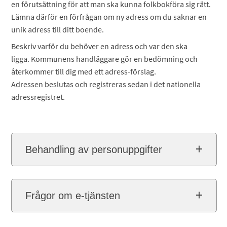
en förutsättning för att man ska kunna folkbokföra sig rätt.
Lämna därför en förfrågan om ny adress om du saknar en
unik adress till ditt boende.
Beskriv varför du behöver en adress och var den ska
ligga. Kommunens handläggare gör en bedömning och
återkommer till dig med ett adress-förslag.
Adressen beslutas och registreras sedan i det nationella
adressregistret.
Behandling av personuppgifter
Frågor om e-tjänsten